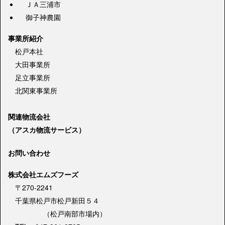
ＪＡ三浦市
御子神農園
事業所紹介
松戸本社
大田事業所
足立事業所
北関東事業所
関連物流会社
（アスカ物流サービス）
お問い合わせ
株式会社エムズフーズ
〒270-2241
千葉県松戸市松戸新田５４
（松戸南部市場内）