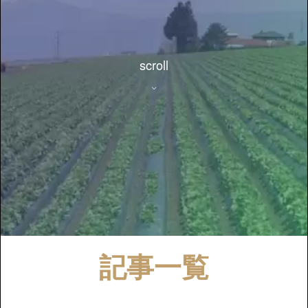
scroll
記事一覧