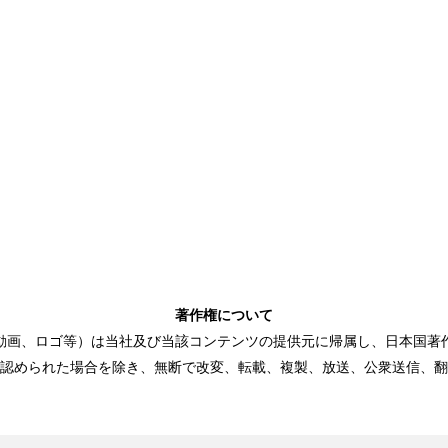
著作権について
動画、ロゴ等）は当社及び当該コンテンツの提供元に帰属し、日本国著
認められた場合を除き、無断で改変、転載、複製、放送、公衆送信、翻